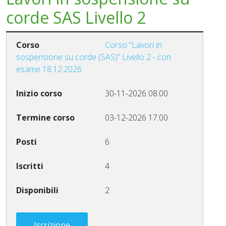
corde SAS Livello 2
Corso “Lavori in
sospensione su corde (SAS)” Livello 2 - con
esame 18.12.2026
30-11-2026 08:00
03-12-2026 17:00
6
4
2
Iscrizione