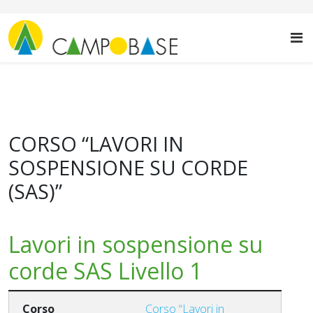
CORSO “LAVORI IN
SOSPENSIONE SU CORDE
(SAS)”
Lavori in sospensione su
corde SAS Livello 1
Corso “Lavori in