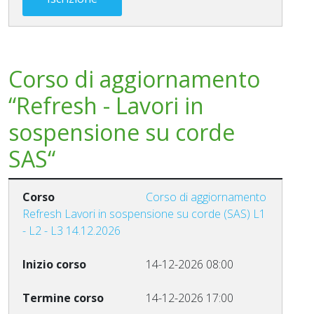
Corso di aggiornamento
“Refresh - Lavori in
sospensione su corde
SAS“
Corso di aggiornamento
Refresh Lavori in sospensione su corde (SAS) L1
- L2 - L3 14.12.2026
14-12-2026 08:00
14-12-2026 17:00