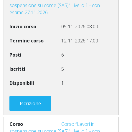
sospensione su corde (SAS)” Livello 1 - con
esame 27.11.2026
09-11-2026 08:00
12-11-2026 17:00
6
5
1
Iscrizione
Corso “Lavori in
sospensione su corde (SAS)” Livello 1 - con