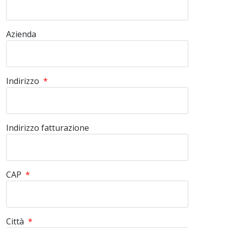
Azienda
Indirizzo
*
Indirizzo fatturazione
CAP
*
Città
*