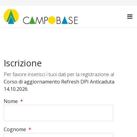
Iscrizione
Per favore inserisci i tuoi dati per la registrazione al
Corso di aggiornamento Refresh DPI Anticaduta
14.10.2026
.
Nome
*
Cognome
*