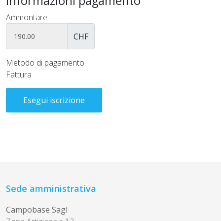
Informazioni pagamento
Ammontare
CHF
Metodo di pagamento
Fattura
Sede amministrativa
Campobase Sagl